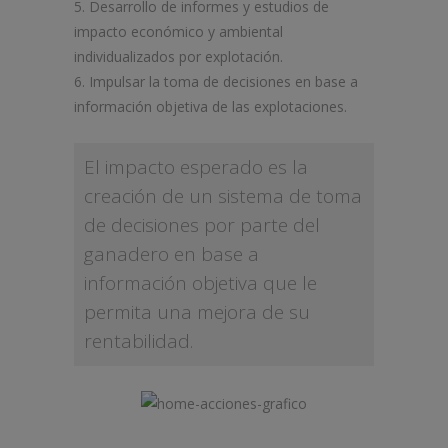
Desarrollo de informes y estudios de
impacto económico y ambiental
individualizados por explotación.
Impulsar la toma de decisiones en base a
información objetiva de las explotaciones.
El impacto esperado es la
creación de un sistema de toma
de decisiones por parte del
ganadero en base a
información objetiva que le
permita una mejora de su
rentabilidad.