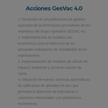
Acciones GesVac 4.0
Desarrollo de una plataforma de gestión
avanzada de la información procedente de los
miembros del Grupo Operativo GESVAC 4.0.
Implementación de modelos bio-
económicos para la detección de los
principales indicadores de rentabilidad de las
explotaciones.
Implementación de modelos de cálculo de
impacto ambiental y social en vacuno de
carne.
Utilización de nuevos sistemas automáticos
de calificación de animales en vivo que
permitan la detección de indicadores o
caracteres relacionados con parámetros
económicos.