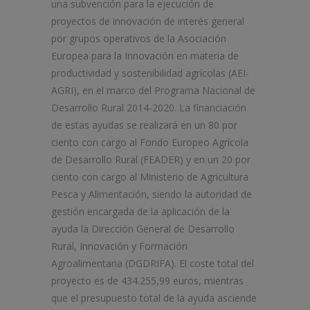
una subvención para la ejecución de
proyectos de innovación de interés general
por grupos operativos de la Asociación
Europea para la Innovación en materia de
productividad y sostenibilidad agrícolas (AEI-
AGRI), en el marco del Programa Nacional de
Desarrollo Rural 2014-2020. La financiación
de estas ayudas se realizará en un 80 por
ciento con cargo al Fondo Europeo Agrícola
de Desarrollo Rural (FEADER) y en un 20 por
ciento con cargo al Ministerio de Agricultura
Pesca y Alimentación, siendo la autoridad de
gestión encargada de la aplicación de la
ayuda la Dirección General de Desarrollo
Rural, Innovación y Formación
Agroalimentaria (DGDRIFA). El coste total del
proyecto es de 434.255,99 euros, mientras
que el presupuesto total de la ayuda asciende