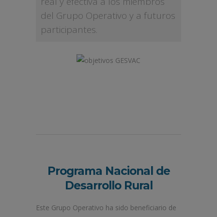
real y efectiva a los miembros
del Grupo Operativo y a futuros
participantes.
Programa Nacional de
Desarrollo Rural
Este Grupo Operativo ha sido beneficiario de