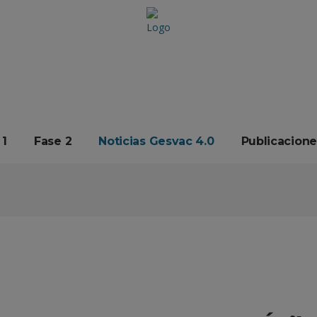
 1
Fase 2
Noticias Gesvac 4.0
Publicacione