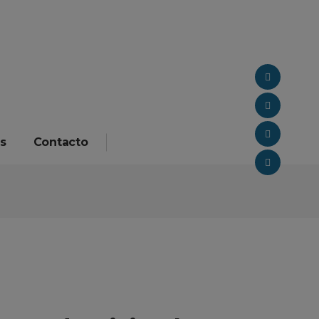
s
Contacto