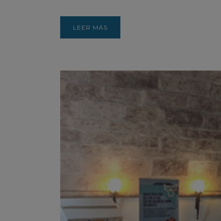
LEER MÁS